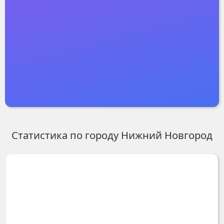
Статистика по городу
Нижний Новгород