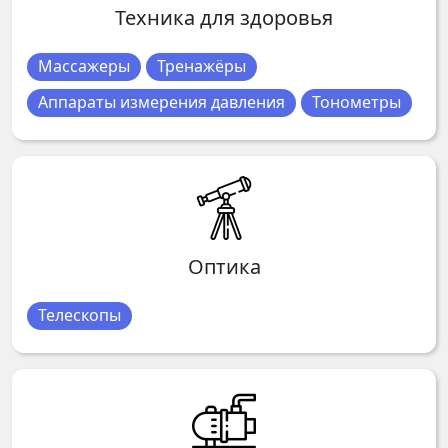
Техника для здоровья
Массажеры
Тренажёры
Аппараты измерения давления
Тонометры
Оптика
Телескопы