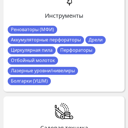
Инструменты
Реноваторы (МФИ)
Аккумуляторные перфораторы
Дрели
Циркулярная пила
Перфораторы
Отбойный молоток
Лазерные уровни/нивелиры
Болгарки (УШМ)
Садовая техника