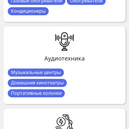
Газовые обогреватели
Обогреватели
Кондиционеры
Аудиотехника
Музыкальные центры
Домашние кинотеатры
Портативные колонки