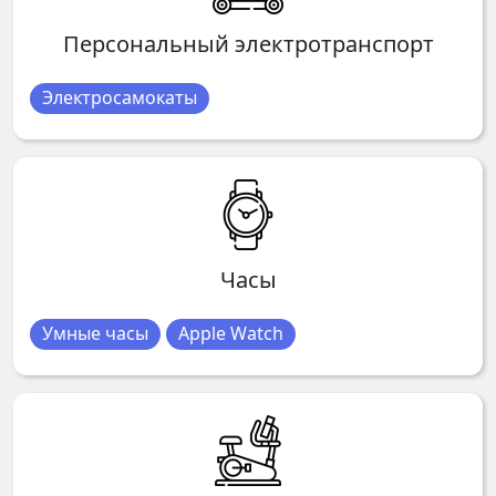
Персональный электротранспорт
Электросамокаты
Часы
Умные часы
Apple Watch