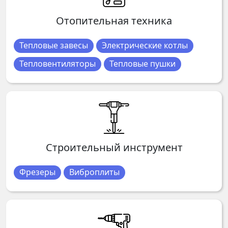
Отопительная техника
Тепловые завесы
Электрические котлы
Тепловентиляторы
Тепловые пушки
Строительный инструмент
Фрезеры
Виброплиты