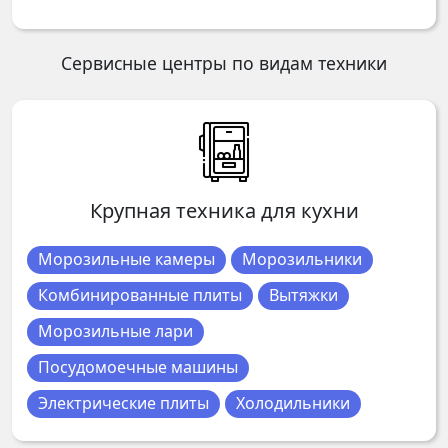
Сервисные центры по видам техники
Крупная техника для кухни
Морозильные камеры
Морозильники
Комбинированные плиты
Вытяжки
Морозильные лари
Посудомоечные машины
Электрические плиты
Холодильники