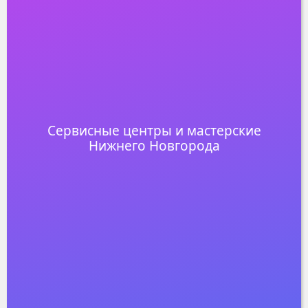
Cервисные центры и мастерские
Нижнего Новгорода