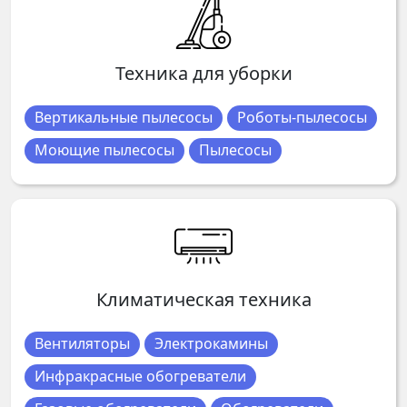
Техника для уборки
Вертикальные пылесосы
Роботы-пылесосы
Моющие пылесосы
Пылесосы
Климатическая техника
Вентиляторы
Электрокамины
Инфракрасные обогреватели