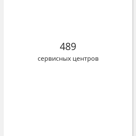
489
сервисных центров