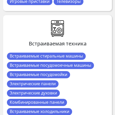
Игровые приставки
Телевизоры
Встраиваемая техника
Встраиваемые стиральные машины
Встраиваемые посудомоечные машины
Встраиваемые посудомойки
Электрические панели
Электрические духовки
Комбинированные панели
Встраиваемые холодильники