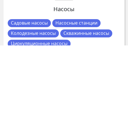
Насосы
Садовые насосы
Насосные станции
Колодезные насосы
Скважинные насосы
Циркуляционные насосы
Компьютерные комплектующие
Видеокарты