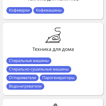
Кофеварки
Кофемашины
Техника для дома
Стиральные машины
Стирально-сушильные машины
Отпариватели
Парогенераторы
Водонагреватели