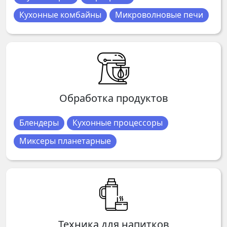
Кухонные комбайны
Микроволновые печи
Обработка продуктов
Блендеры
Кухонные процессоры
Миксеры планетарные
Техника для напитков