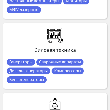
Настольные компьютеры
Мониторы
МФУ лазерные
Силовая техника
Генераторы
Сварочные аппараты
Дизель-генераторы
Компрессоры
Бензогенераторы