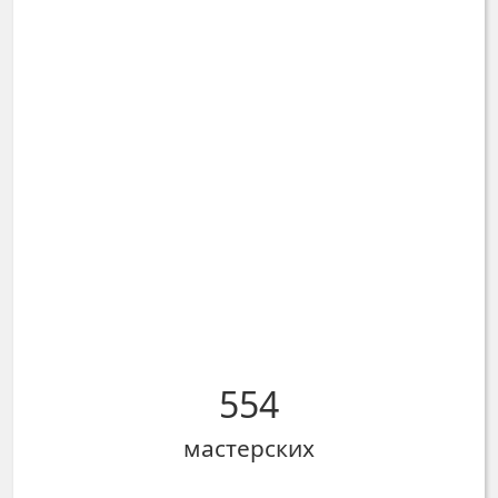
554
мастерских