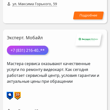
ул. Максима Горького, 59
Эксперт. Мобайл
+7 (831) 216-40
..**
Мастера сервиса оказывают качественные
услуги по ремонту видеокарт. Как сегодня
работает сервисный центр, условия гарантии и
актуальные цены при обращении