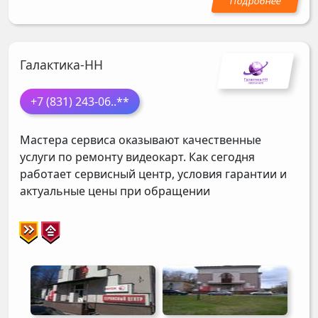
Галактика-НН
+7 (831) 243-06
..**
Мастера сервиса оказывают качественные
услуги по ремонту видеокарт. Как сегодня
работает сервисный центр, условия гарантии и
актуальные цены при обращении