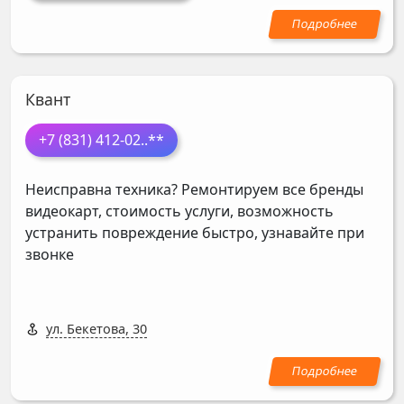
Квант
+7 (831) 412-02
..**
Неисправна техника? Ремонтируем все бренды
видеокарт, стоимость услуги, возможность
устранить повреждение быстро, узнавайте при
звонке
ул. Бекетова, 30