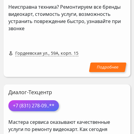
Неисправна техника? Ремонтируем все бренды
видеокарт, стоимость услуги, возможность
устранить повреждение быстро, узнавайте при
звонке
Гордеевская ул., 59А, корп. 15
Диалог-Техцентр
+7 (831) 278-09
..**
Мастера сервиса оказывают качественные
услуги по ремонту видеокарт. Как сегодня