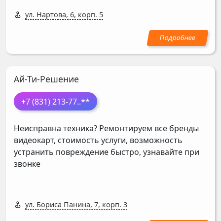
ул. Нартова, 6, корп. 5
Ай-Ти-Решение
+7 (831) 213-77
..**
Неисправна техника? Ремонтируем все бренды
видеокарт, стоимость услуги, возможность
устранить повреждение быстро, узнавайте при
звонке
ул. Бориса Панина, 7, корп. 3