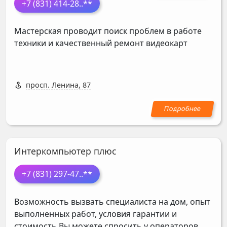
+7 (831) 414-28
..**
Мастерская проводит поиск проблем в работе
техники и качественный ремонт видеокарт
просп. Ленина, 87
Интеркомпьютер плюс
+7 (831) 297-47
..**
Возможность вызвать специалиста на дом, опыт
выполненных работ, условия гарантии и
стоимость Вы можете спросить у операторов