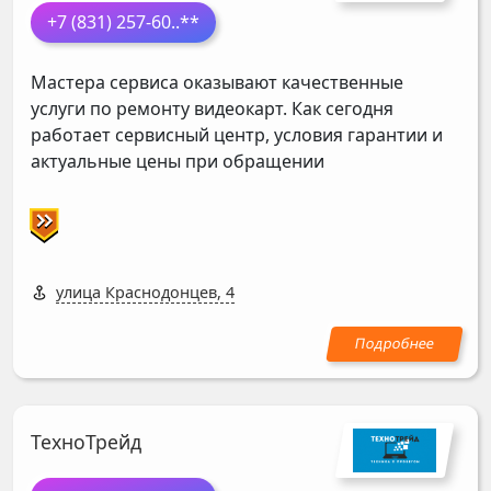
+7 (831) 257-60
..**
Мастера сервиса оказывают качественные
услуги по ремонту видеокарт. Как сегодня
работает сервисный центр, условия гарантии и
актуальные цены при обращении
улица Краснодонцев, 4
ТехноТрейд