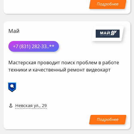
Май
+7 (831) 282-33
..**
Мастерская проводит поиск проблем в работе
техники и качественный ремонт видеокарт
Невская ул., 29