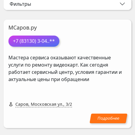
Фильтры
МСаров.ру
+7 (83130) 3-04
..**
Мастера сервиса оказывают качественные
услуги по ремонту видеокарт. Как сегодня
работает сервисный центр, условия гарантии и
актуальные цены при обращении
Саров, Московская ул., 3/2