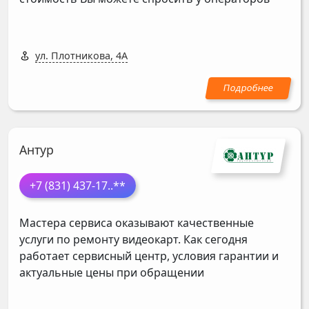
ул. Плотникова, 4А
Антур
+7 (831) 437-17
..**
Мастера сервиса оказывают качественные
услуги по ремонту видеокарт. Как сегодня
работает сервисный центр, условия гарантии и
актуальные цены при обращении