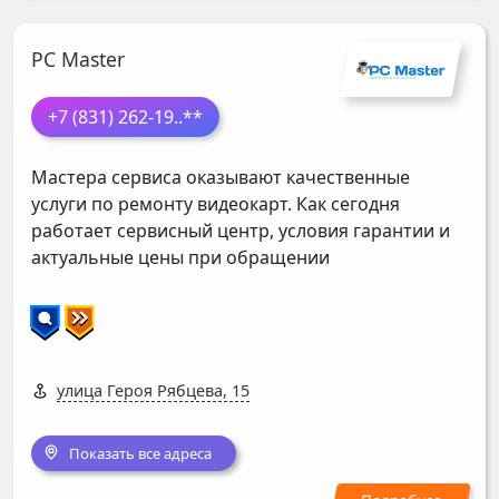
PC Master
+7 (831) 262-19
..**
Мастера сервиса оказывают качественные
услуги по ремонту видеокарт. Как сегодня
работает сервисный центр, условия гарантии и
актуальные цены при обращении
улица Героя Рябцева, 15
Показать все адреса