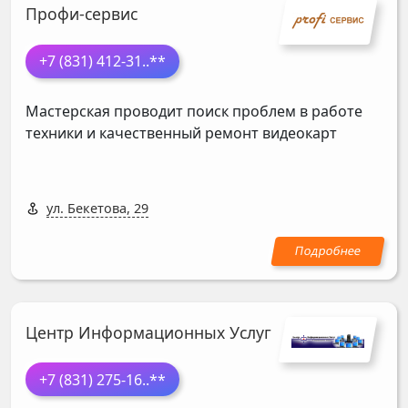
Профи-сервис
+7 (831) 412-31
..**
Мастерская проводит поиск проблем в работе
техники и качественный ремонт видеокарт
ул. Бекетова, 29
Центр Информационных Услуг
+7 (831) 275-16
..**