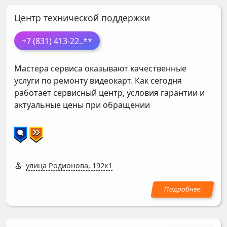
Центр технической поддержки
+7 (831) 413-22
..**
Мастера сервиса оказывают качественные
услуги по ремонту видеокарт. Как сегодня
работает сервисный центр, условия гарантии и
актуальные цены при обращении
улица Родионова, 192к1