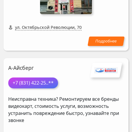
ул. Октябрьской Революции, 70
А-Айсберг
+7 (831) 422-25
..**
Неисправна техника? Ремонтируем все бренды
видеокарт, стоимость услуги, возможность
устранить повреждение быстро, узнавайте при
звонке