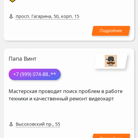
просп. Гагарина, 50, корп. 15
Папа Винт
+7 (999) 074-88
..**
Мастерская проводит поиск проблем в работе
техники и качественный ремонт видеокарт
Высоковский пр., 55