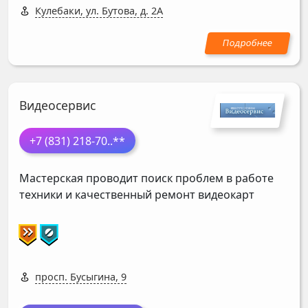
Кулебаки, ул. Бутова, д. 2А
Видеосервис
+7 (831) 218-70
..**
Мастерская проводит поиск проблем в работе
техники и качественный ремонт видеокарт
просп. Бусыгина, 9