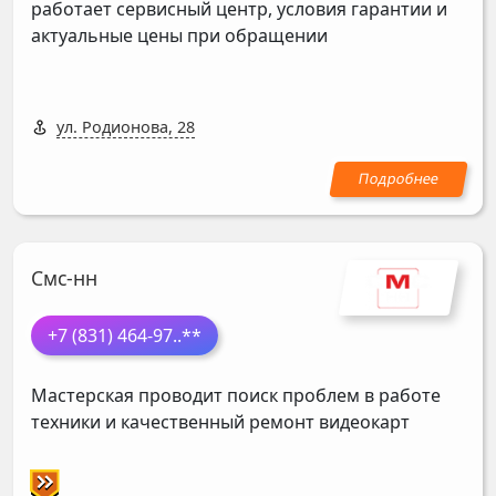
работает сервисный центр, условия гарантии и
актуальные цены при обращении
ул. Родионова, 28
Смс-нн
+7 (831) 464-97
..**
Мастерская проводит поиск проблем в работе
техники и качественный ремонт видеокарт