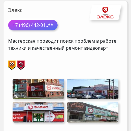
Элекс
+7 (496) 442-01
..**
Мастерская проводит поиск проблем в работе
техники и качественный ремонт видеокарт