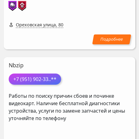
Ореховская улица, 80
Nbzip
+7 (951) 902-33
..**
Работы по поиску причин сбоев и починке
видеокарт. Наличие бесплатной диагностики
устройства, услуги по замене запчастей и цены
уточняйте по телефону