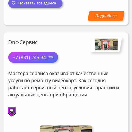
Показать все адреса
Dnc-Сервис
+7 (831) 245-34
..**
Мастера сервиса оказывают качественные
услуги по ремонту видеокарт. Как сегодня
работает сервисный центр, условия гарантии и
актуальные цены при обращении