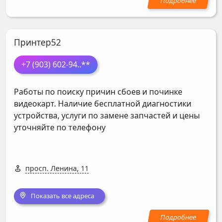
Принтер52
+7 (903) 602-94
..**
Работы по поиску причин сбоев и починке
видеокарт. Наличие бесплатной диагностики
устройства, услуги по замене запчастей и цены
уточняйте по телефону
просп. Ленина, 11
Показать все адреса