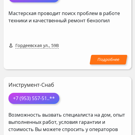
Мастерская проводит поиск проблем в работе
техники и качественный ремонт бензопил
Гордеевская ул., 59В
Инструмент-Снаб
+7 (953) 557-51
..**
Возможность вызвать специалиста на дом, опыт
выполненных работ, условия гарантии и
стоимость Вы можете спросить у операторов