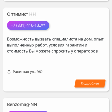
Оптимист НН
+7 (831) 416-13
..**
Возможность вызвать специалиста на дом, опыт
выполненных работ, условия гарантии и
стоимость Вы можете спросить у операторов
Ракетная ул., 9Ю
Benzomag-NN