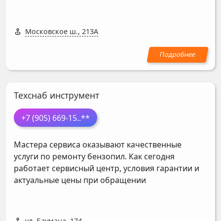
Московское ш., 213А
Техснаб инструмент
+7 (905) 669-15
..**
Мастера сервиса оказывают качественные
услуги по ремонту бензопил. Как сегодня
работает сервисный центр, условия гарантии и
актуальные цены при обращении
ул. Баумана, 174