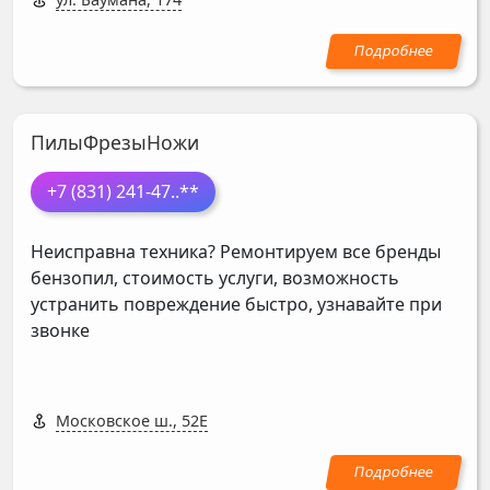
ПилыФрезыНожи
+7 (831) 241-47
..**
Неисправна техника? Ремонтируем все бренды
бензопил, стоимость услуги, возможность
устранить повреждение быстро, узнавайте при
звонке
Московское ш., 52Е