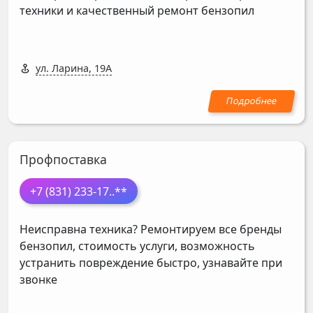
техники и качественный ремонт бензопил
ул. Ларина, 19А
Профпоставка
+7 (831) 233-17
..**
Неисправна техника? Ремонтируем все бренды
бензопил, стоимость услуги, возможность
устранить повреждение быстро, узнавайте при
звонке