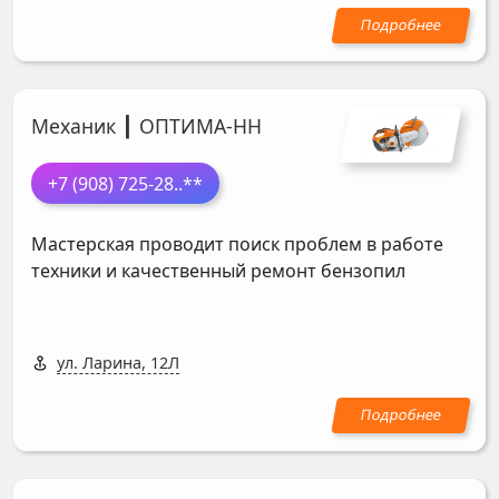
Механик ┃ ОПТИМА-НН
+7 (908) 725-28
..**
Мастерская проводит поиск проблем в работе
техники и качественный ремонт бензопил
ул. Ларина, 12Л