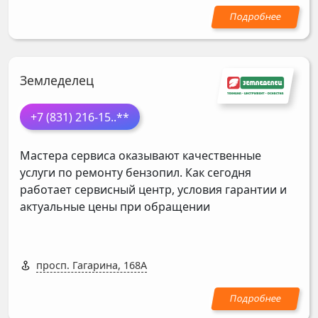
Земледелец
+7 (831) 216-15
..**
Мастера сервиса оказывают качественные
услуги по ремонту бензопил. Как сегодня
работает сервисный центр, условия гарантии и
актуальные цены при обращении
просп. Гагарина, 168А