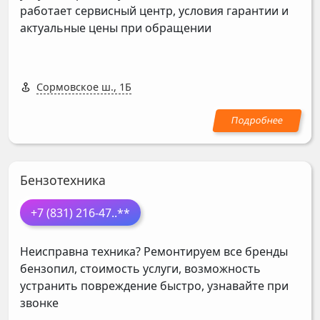
работает сервисный центр, условия гарантии и
актуальные цены при обращении
Сормовское ш., 1Б
Бензотехника
+7 (831) 216-47
..**
Неисправна техника? Ремонтируем все бренды
бензопил, стоимость услуги, возможность
устранить повреждение быстро, узнавайте при
звонке