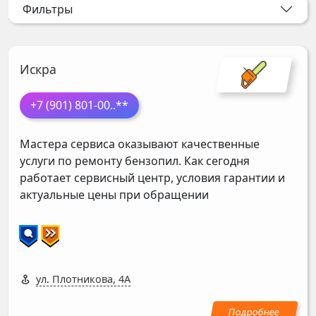
Фильтры
Искра
+7 (901) 801-00
..**
Мастера сервиса оказывают качественные
услуги по ремонту бензопил. Как сегодня
работает сервисный центр, условия гарантии и
актуальные цены при обращении
ул. Плотникова, 4А