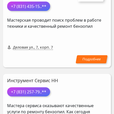
+7 (831) 435-15
..**
Мастерская проводит поиск проблем в работе
техники и качественный ремонт бензопил
Деловая ул., 7, корп. 7
Инструмент Сервис НН
+7 (831) 257-79
..**
Мастера сервиса оказывают качественные
услуги по ремонту бензопил. Как сегодня