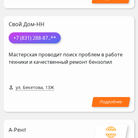
Свой Дом-НН
+7 (831) 288-87
..**
Мастерская проводит поиск проблем в работе
техники и качественный ремонт бензопил
ул. Бекетова, 13Ж
А-Рент