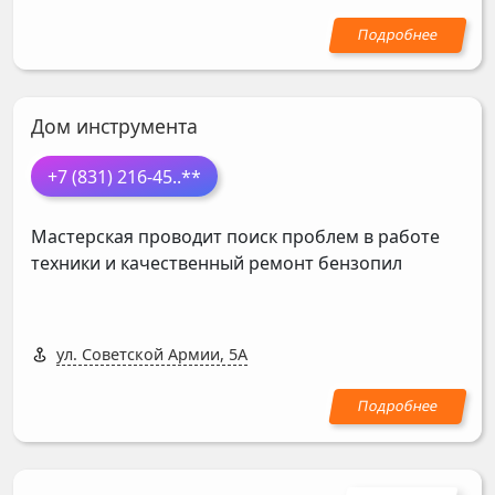
Дом инструмента
+7 (831) 216-45
..**
Мастерская проводит поиск проблем в работе
техники и качественный ремонт бензопил
ул. Советской Армии, 5А