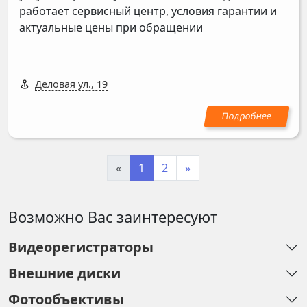
работает сервисный центр, условия гарантии и
актуальные цены при обращении
Деловая ул., 19
«
1
2
»
Возможно Вас заинтересуют
Видеорегистраторы
Внешние диски
Фотообъективы