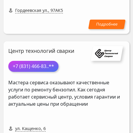
Гордеевская ул., 97АК5
Центр технологий сварки
+7 (831) 466-83
..**
Мастера сервиса оказывают качественные
услуги по ремонту бензопил. Как сегодня
работает сервисный центр, условия гарантии и
актуальные цены при обращении
ул. Кащенко, 6