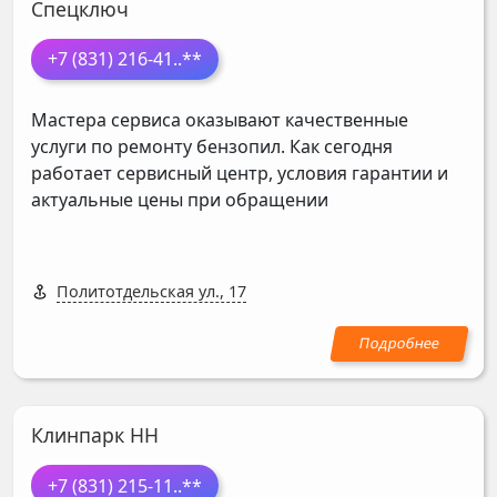
Спецключ
+7 (831) 216-41
..**
Мастера сервиса оказывают качественные
услуги по ремонту бензопил. Как сегодня
работает сервисный центр, условия гарантии и
актуальные цены при обращении
Политотдельская ул., 17
Клинпарк НН
+7 (831) 215-11
..**