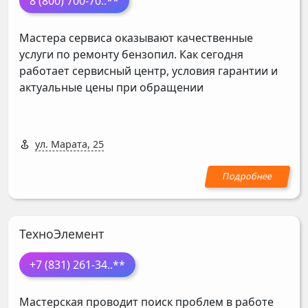
8 (800) 700-70
..**
Мастера сервиса оказывают качественные
услуги по ремонту бензопил. Как сегодня
работает сервисный центр, условия гарантии и
актуальные цены при обращении
ул. Марата, 25
ТехноЭлемент
+7 (831) 261-34
..**
Мастерская проводит поиск проблем в работе