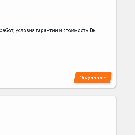
абот, условия гарантии и стоимость Вы