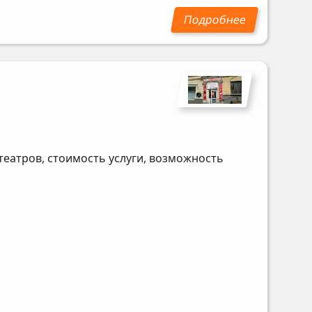
еатров, стоимость услуги, возможность