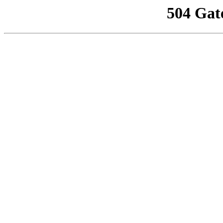
504 Gat